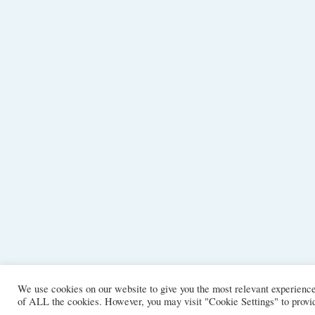
We use cookies on our website to give you the most relevant experience
of ALL the cookies. However, you may visit "Cookie Settings" to provid