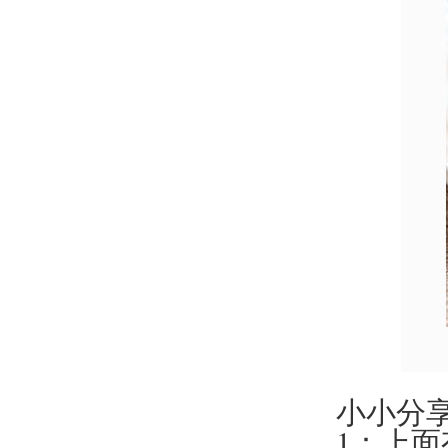
小小分
1：上