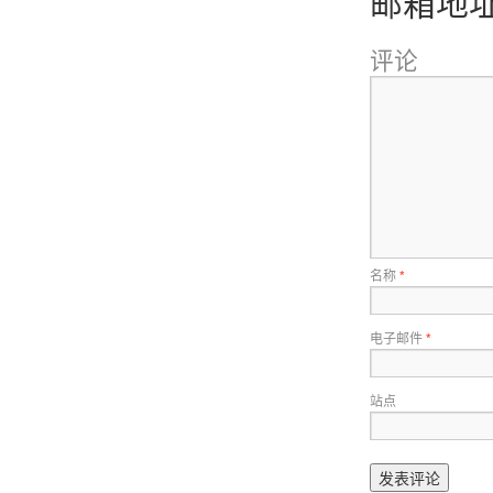
邮箱地
评论
名称
*
电子邮件
*
站点