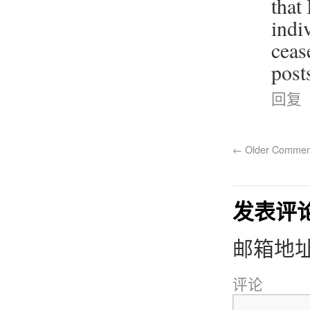
that
indi
ceas
post
回复
←
Older Commen
发表评
邮箱地
评论