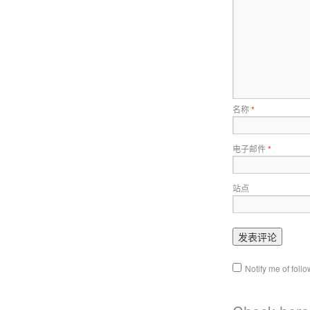
名称
*
电子邮件
*
站点
Notify me of fol