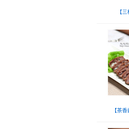
【三
【茶香