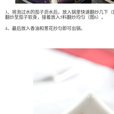
3、将泡过水的茄子沥水后，放入锅里快速翻炒几下（
翻炒至茄子软身，接着放入5料翻炒均匀（图6）。
4、最后放入香油和葱花抄匀即可出锅。