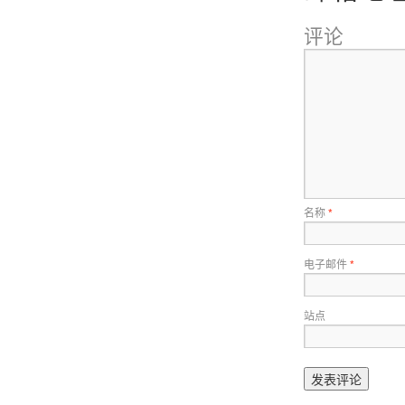
评论
名称
*
电子邮件
*
站点