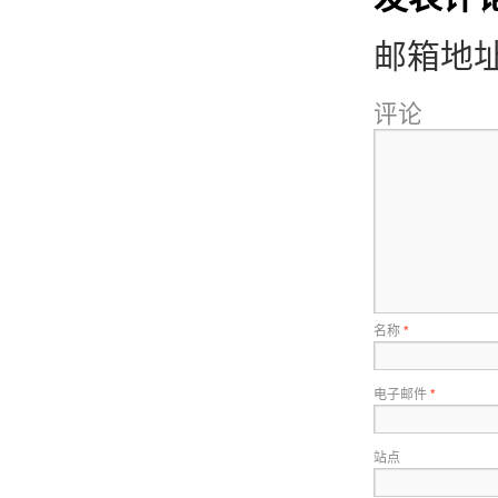
邮箱地
评论
名称
*
电子邮件
*
站点