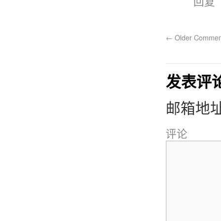
回复
←
Older Commen
发表评
邮箱地
评论