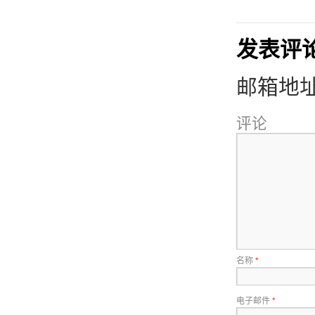
发表评
邮箱地
评论
名称
*
电子邮件
*