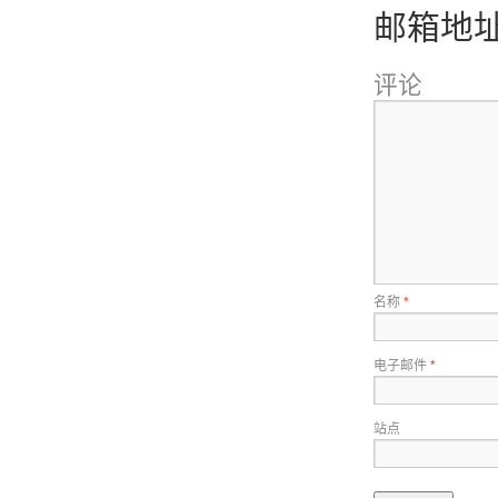
邮箱地
评论
名称
*
电子邮件
*
站点